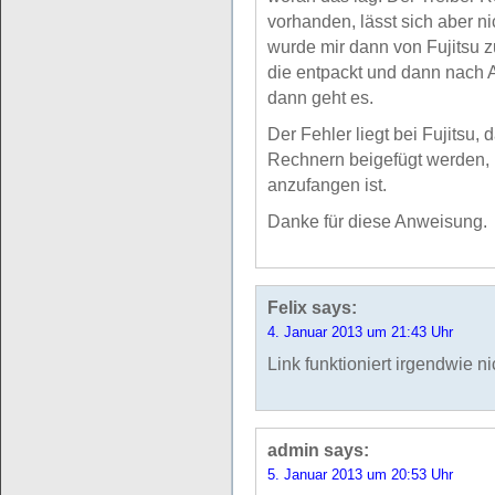
vorhanden, lässt sich aber ni
wurde mir dann von Fujitsu zu
die entpackt und dann nach 
dann geht es.
Der Fehler liegt bei Fujitsu,
Rechnern beigefügt werden, 
anzufangen ist.
Danke für diese Anweisung.
Felix
says:
4. Januar 2013 um 21:43 Uhr
Link funktioniert irgendwie ni
admin
says:
5. Januar 2013 um 20:53 Uhr