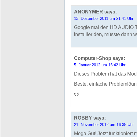
ANONYMER
says:
13. Dezember 2011 um 21:41 Uhr
Google mal den HD AUDIO Tr
installier den, müsste dann 
Computer-Shop
says:
5. Januar 2012 um 15:42 Uhr
Dieses Problem hat das Mode
Beste, einfache Problemlöun
🙂
ROBBY
says:
21. November 2012 um 16:38 Uhr
Mega Gut! Jetzt funktioniert 