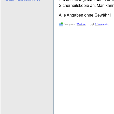
Sicherheitskopie an. Man kann
Alle Angaben ohne Gewähr !
Categories:
Windows
|
3 Comments