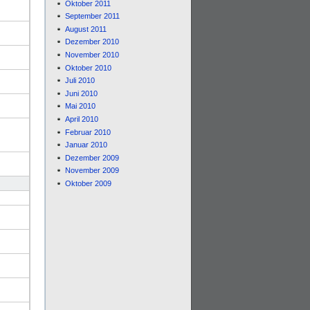
Oktober 2011
September 2011
August 2011
Dezember 2010
November 2010
Oktober 2010
Juli 2010
Juni 2010
Mai 2010
April 2010
Februar 2010
Januar 2010
Dezember 2009
November 2009
Oktober 2009