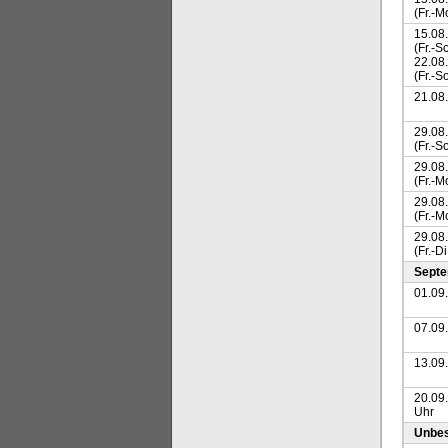
(Fr.-M
15.08
(Fr.-So
22.08
(Fr.-So
21.08
29.08
(Fr.-So
29.08
(Fr.-Mo
29.08
(Fr.-M
29.08
(Fr.-Di
Sept
01.09
07.09
13.09.
20.09.
Uhr
Unbes