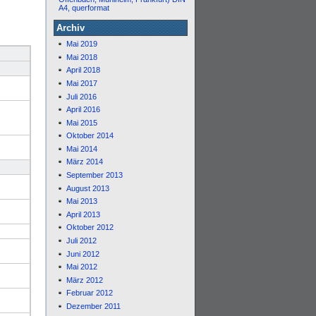
A4, querformat
Archiv
Mai 2019
Mai 2018
April 2018
Mai 2017
Juli 2016
April 2016
Mai 2015
Oktober 2014
Mai 2014
März 2014
September 2013
August 2013
Mai 2013
April 2013
Oktober 2012
Juli 2012
Juni 2012
Mai 2012
März 2012
Februar 2012
Dezember 2011