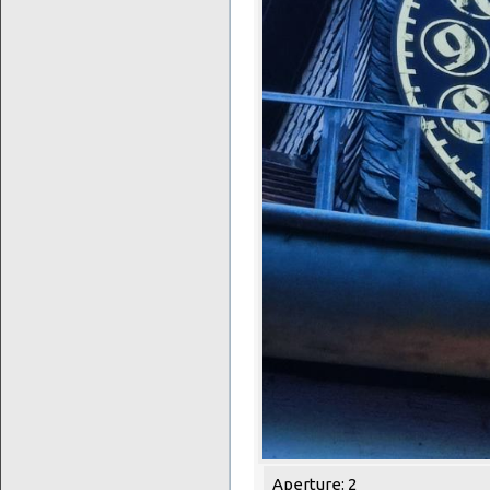
Aperture: 2