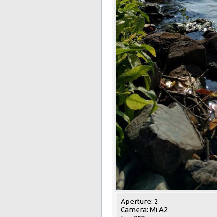
Aperture: 2
Camera: Mi A2