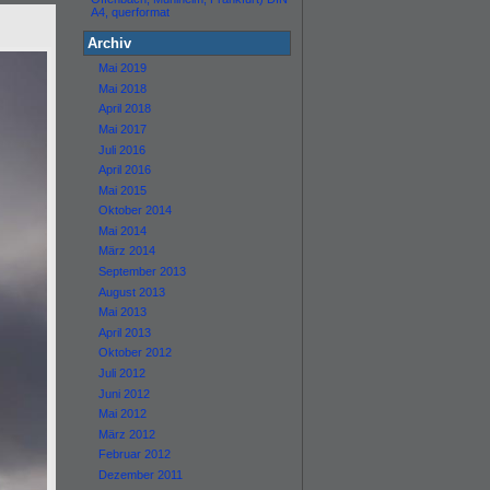
A4, querformat
Archiv
Mai 2019
Mai 2018
April 2018
Mai 2017
Juli 2016
April 2016
Mai 2015
Oktober 2014
Mai 2014
März 2014
September 2013
August 2013
Mai 2013
April 2013
Oktober 2012
Juli 2012
Juni 2012
Mai 2012
März 2012
Februar 2012
Dezember 2011