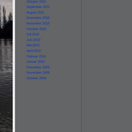
Oktober 2011
September 2011
August 2011
Dezember 2010
November 2010
Oktober 2010
Juli 2010
Juni 2010
Mai 2010
April 2010
Februar 2010
Januar 2010
Dezember 2009
November 2009
Oktober 2009