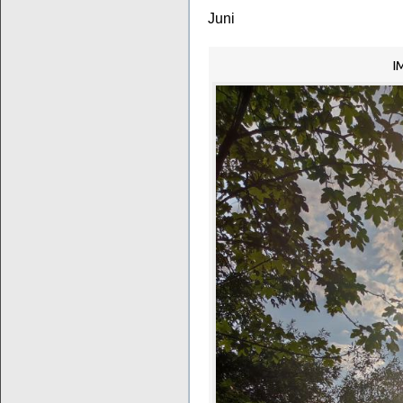
Juni
I