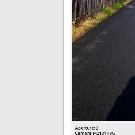
Aperture: 2
Camera: M2101K9G