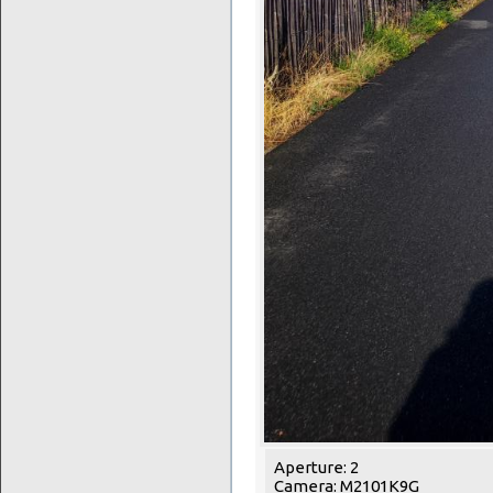
Aperture: 2
Camera: M2101K9G