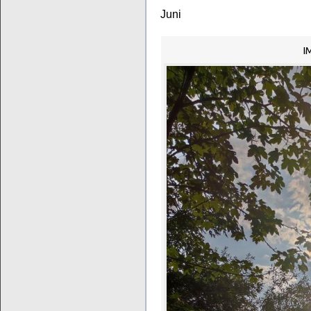
Juni
I