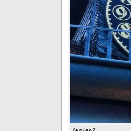
Aperture: 2