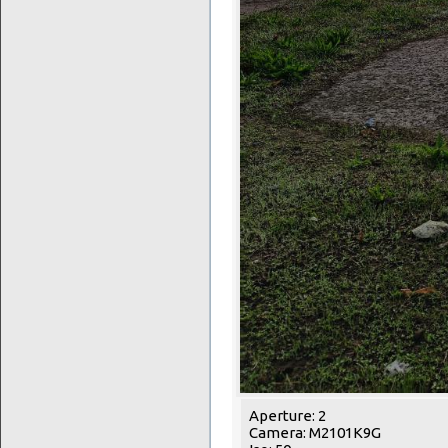
Aperture: 2
Camera: M2101K9G