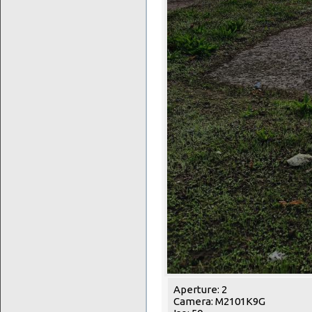
Aperture: 2
Camera: M2101K9G