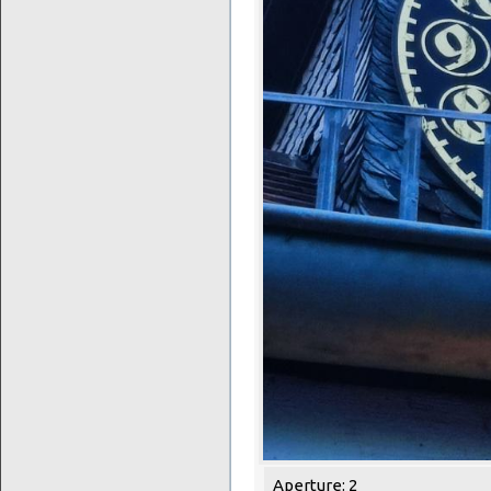
Aperture: 2