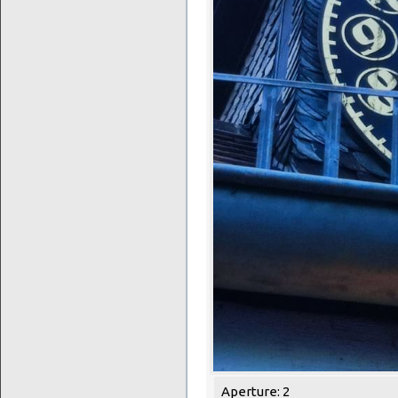
Aperture: 2