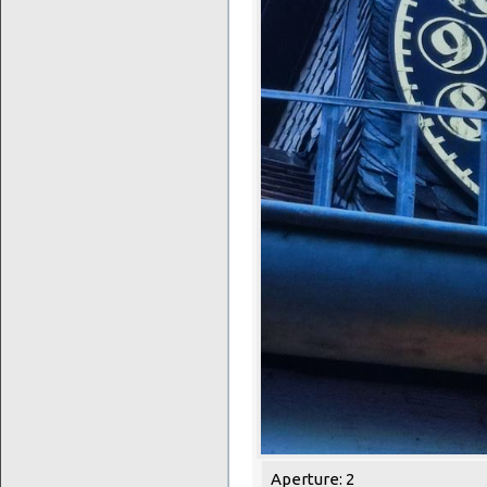
Aperture: 2