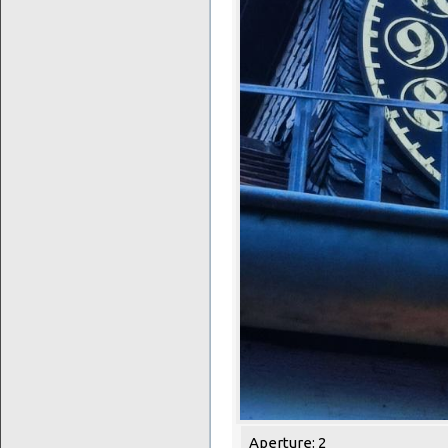
Aperture: 2