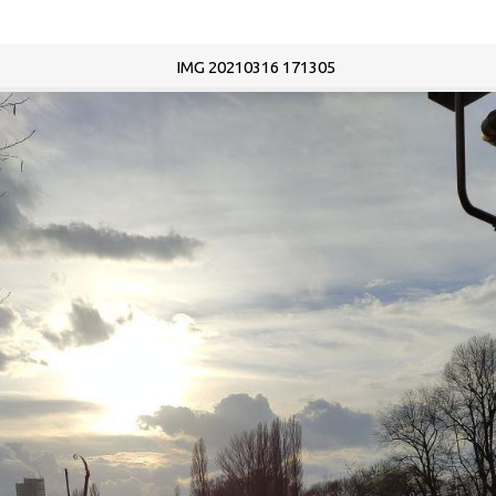
IMG 20210316 171305