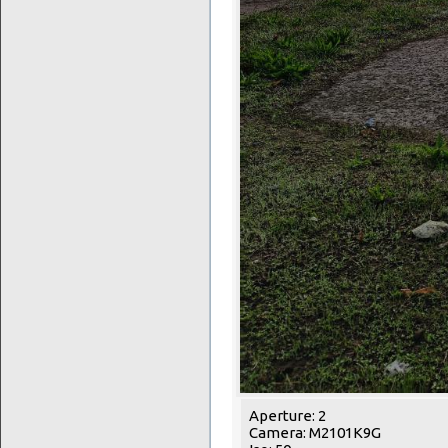
Aperture: 2
Camera: M2101K9G