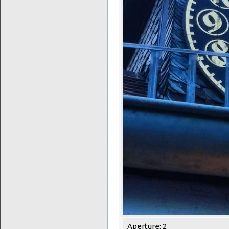
Aperture: 2