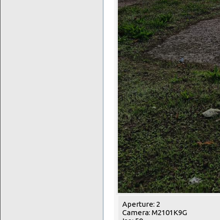
Aperture: 2
Camera: M2101K9G