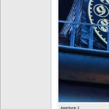
Aperture: 2