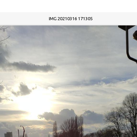
IMG 20210316 171305