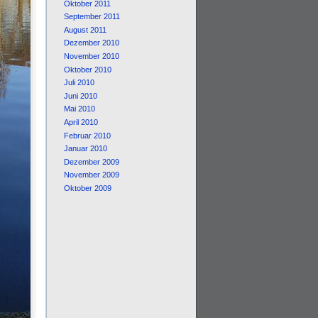
Oktober 2011
September 2011
August 2011
Dezember 2010
November 2010
Oktober 2010
Juli 2010
Juni 2010
Mai 2010
April 2010
Februar 2010
Januar 2010
Dezember 2009
November 2009
Oktober 2009