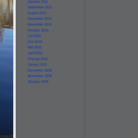
Oktober 2011
September 2011
August 2011
Dezember 2010
November 2010
Oktober 2010
Juli 2010
Juni 2010
Mai 2010
April 2010
Februar 2010
Januar 2010
Dezember 2009
November 2009
Oktober 2009