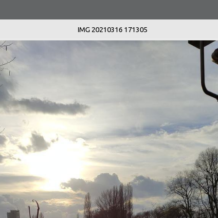
IMG 20210316 171305