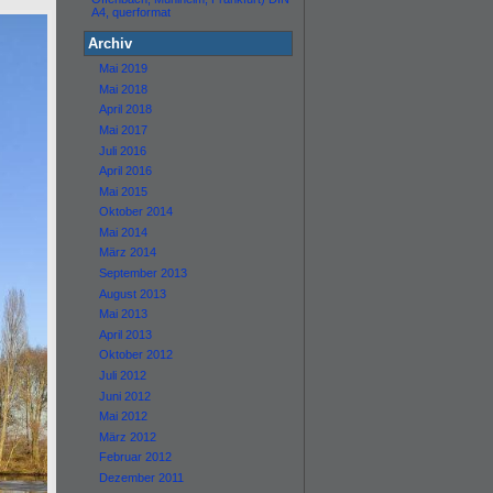
A4, querformat
Archiv
Mai 2019
Mai 2018
April 2018
Mai 2017
Juli 2016
April 2016
Mai 2015
Oktober 2014
Mai 2014
März 2014
September 2013
August 2013
Mai 2013
April 2013
Oktober 2012
Juli 2012
Juni 2012
Mai 2012
März 2012
Februar 2012
Dezember 2011