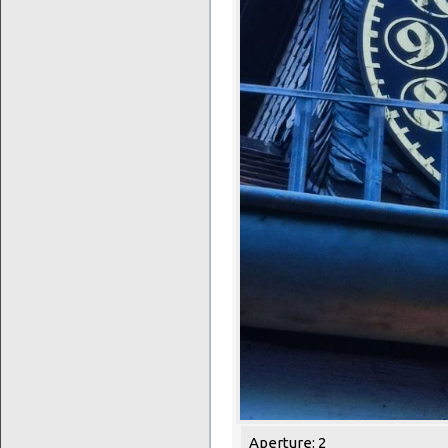
Aperture: 2