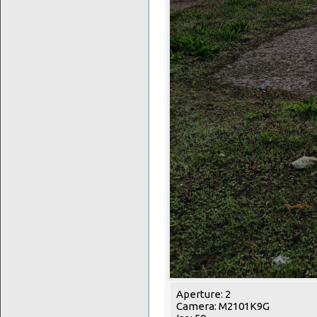
Aperture: 2
Camera: M2101K9G