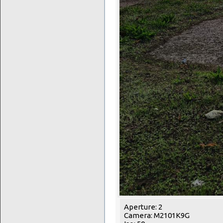
Aperture: 2
Camera: M2101K9G