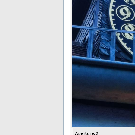
Aperture: 2