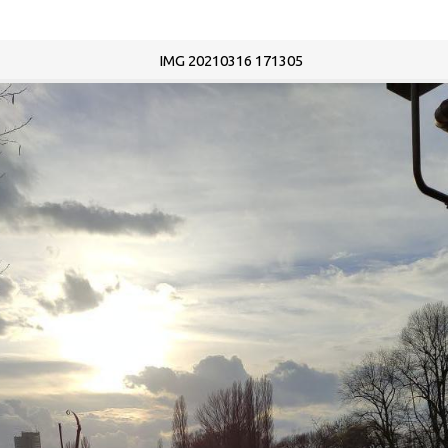
IMG 20210316 171305