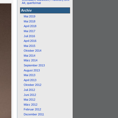
A4, querformat
Archiv
Mai 2019
Mai 2018
April 2018
Mai 2017
Juli 2016
April 2016
Mai 2015
Oktober 2014
Mai 2014
März 2014
September 2013
August 2013
Mai 2013
April 2013
Oktober 2012
Juli 2012
Juni 2012
Mai 2012
März 2012
Februar 2012
Dezember 2011