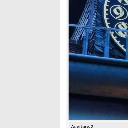
Aperture: 2