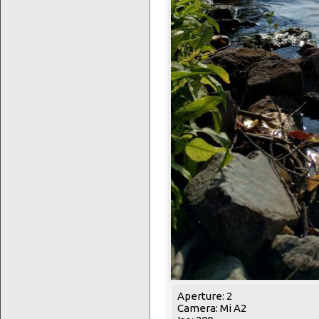
Aperture: 2
Camera: Mi A2