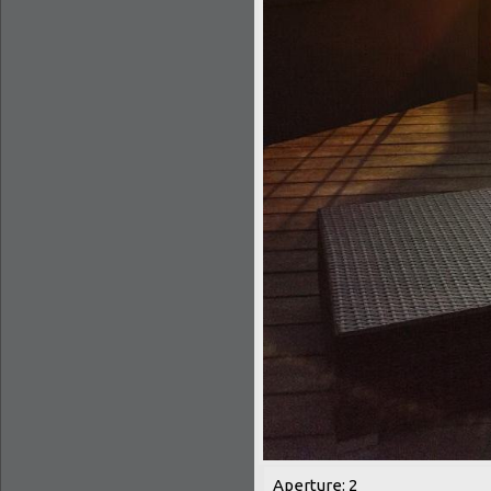
Aperture: 2