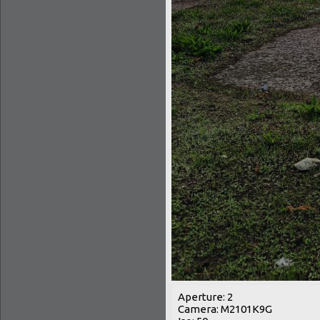
Aperture: 2
Camera: M2101K9G