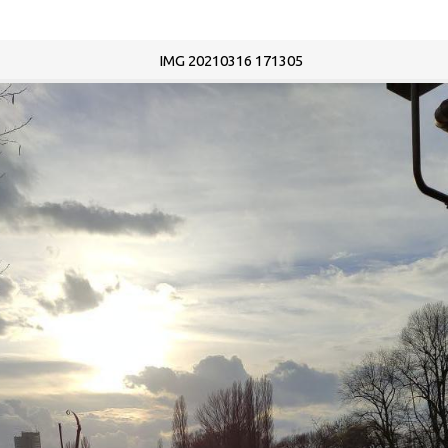
IMG 20210316 171305