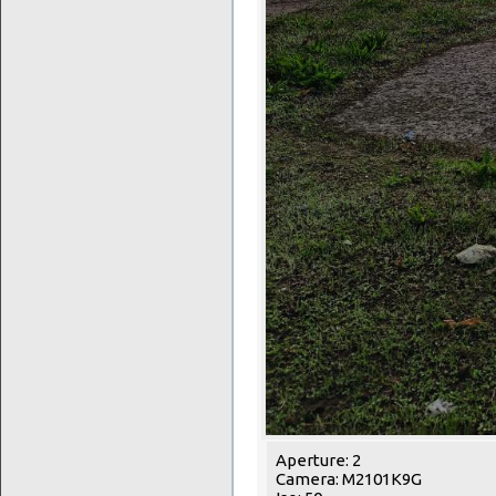
Aperture: 2
Camera: M2101K9G