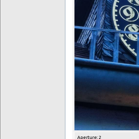
Aperture: 2