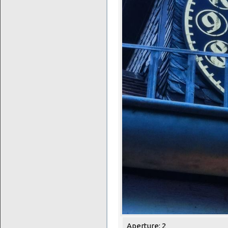
Aperture: 2