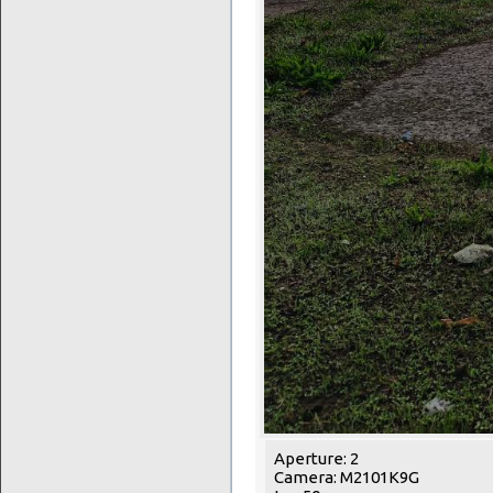
Aperture: 2
Camera: M2101K9G