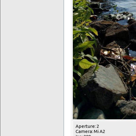
Aperture: 2
Camera: Mi A2