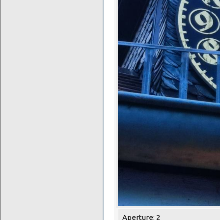
Aperture: 2