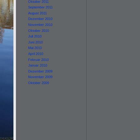
Oktober 2011
September 2011
August 2011
Dezember 2010
November 2010
Oktober 2010
Juli 2010
Juni 2010
Mai 2010
April 2010
Februar 2010
Januar 2010
Dezember 2009
November 2009
Oktober 2009