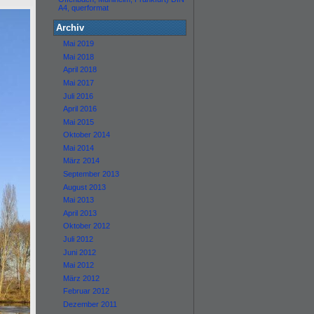
A4, querformat
Archiv
Mai 2019
Mai 2018
April 2018
Mai 2017
Juli 2016
April 2016
Mai 2015
Oktober 2014
Mai 2014
März 2014
September 2013
August 2013
Mai 2013
April 2013
Oktober 2012
Juli 2012
Juni 2012
Mai 2012
März 2012
Februar 2012
Dezember 2011