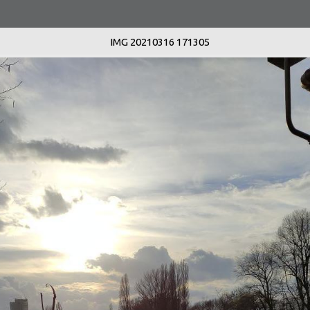
IMG 20210316 171305