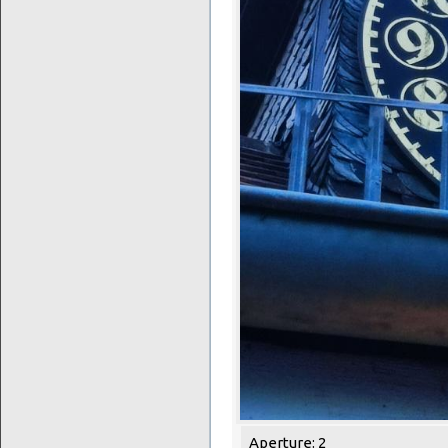
Aperture: 2