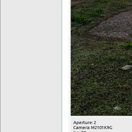
Aperture: 2
Camera: M2101K9G