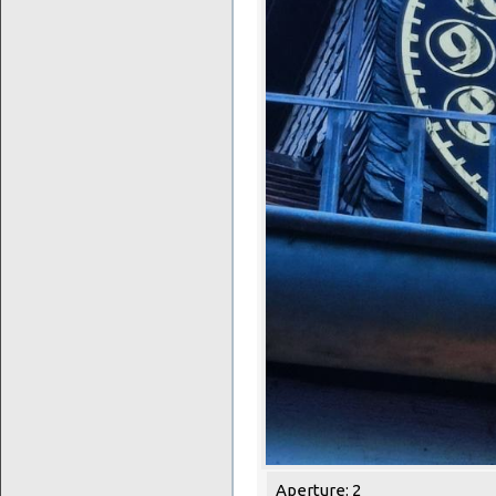
Aperture: 2