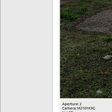
Aperture: 2
Camera: M2101K9G