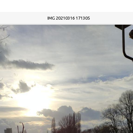
IMG 20210316 171305