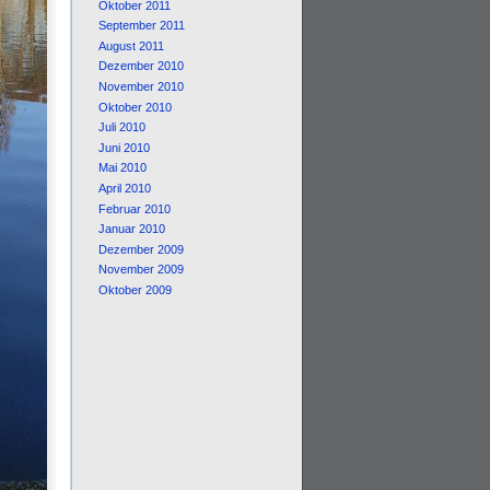
Oktober 2011
September 2011
August 2011
Dezember 2010
November 2010
Oktober 2010
Juli 2010
Juni 2010
Mai 2010
April 2010
Februar 2010
Januar 2010
Dezember 2009
November 2009
Oktober 2009