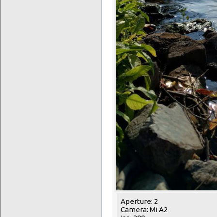
Aperture: 2
Camera: Mi A2