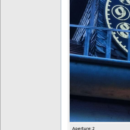
Aperture: 2