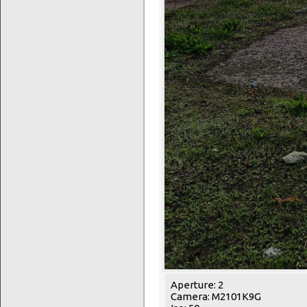
Aperture: 2
Camera: M2101K9G