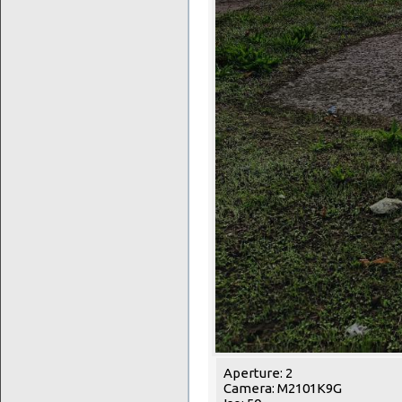
Aperture: 2
Camera: M2101K9G