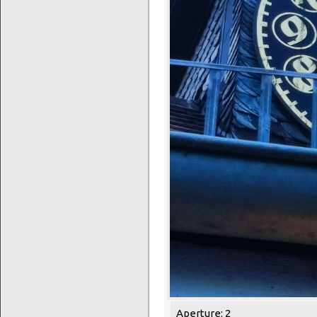
Aperture: 2