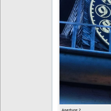
Aperture: 2