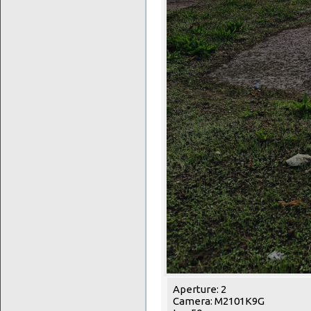
Aperture: 2
Camera: M2101K9G