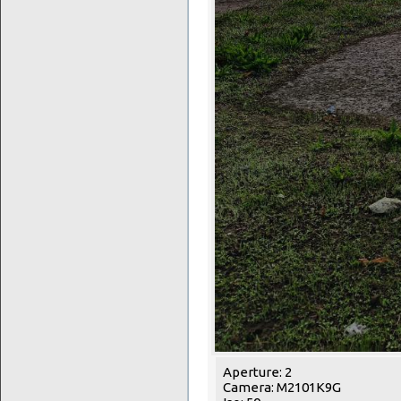
Aperture: 2
Camera: M2101K9G