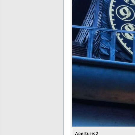
Aperture: 2