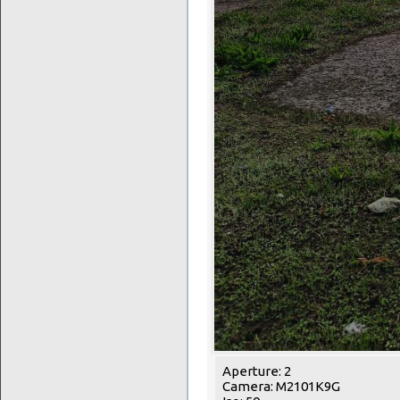
Aperture: 2
Camera: M2101K9G