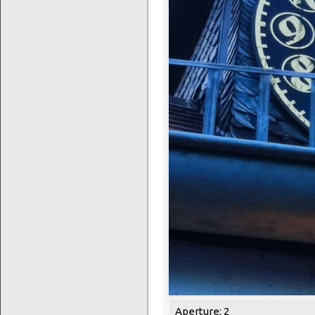
Aperture: 2