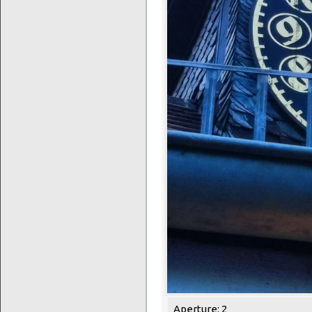
Aperture: 2