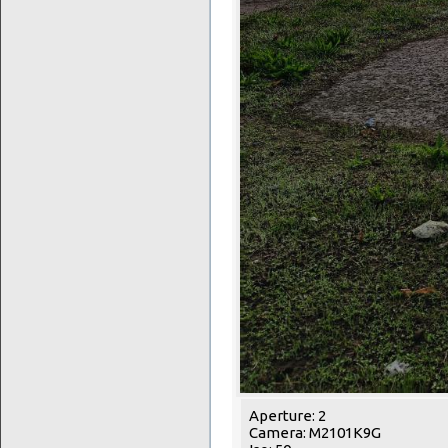
Aperture: 2
Camera: M2101K9G