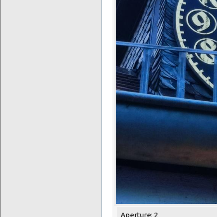
Aperture: 2