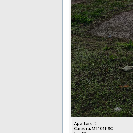
Aperture: 2
Camera: M2101K9G