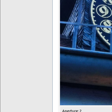
Aperture: 2