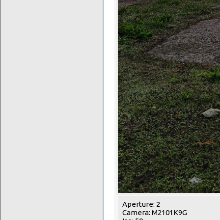
Aperture: 2
Camera: M2101K9G