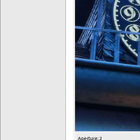
Aperture: 2