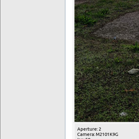
Aperture: 2
Camera: M2101K9G