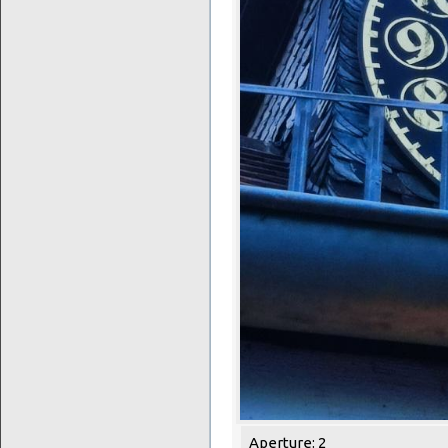
Aperture: 2