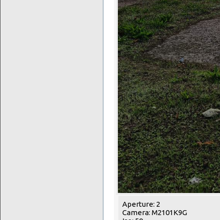
Aperture: 2
Camera: M2101K9G