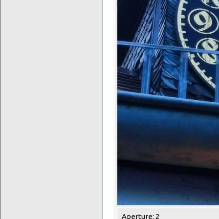
Aperture: 2